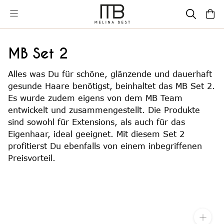
Direkt
zum
Inhalt
MB Set 2
Alles was Du für schöne, glänzende und dauerhaft
gesunde Haare benötigst, beinhaltet das MB Set 2.
Es wurde zudem eigens von dem MB Team
entwickelt und zusammengestellt. Die Produkte
sind sowohl für Extensions, als auch für das
Eigenhaar, ideal geeignet. Mit diesem Set 2
profitierst Du ebenfalls von einem inbegriffenen
Preisvorteil.