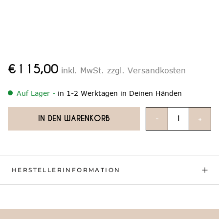
€115,00
inkl. MwSt. zzgl. Versandkosten
Auf Lager -
in 1-2 Werktagen in Deinen Händen
IN DEN WARENKORB
-
+
HERSTELLERINFORMATION